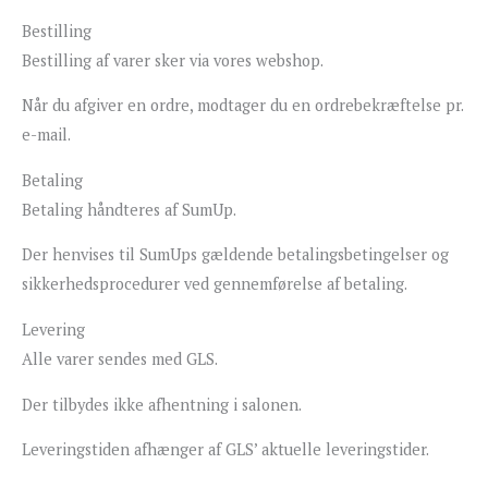
Bestilling
Bestilling af varer sker via vores webshop.
Når du afgiver en ordre, modtager du en ordrebekræftelse pr.
e-mail.
Betaling
Betaling håndteres af SumUp.
Der henvises til SumUps gældende betalingsbetingelser og
sikkerhedsprocedurer ved gennemførelse af betaling.
Levering
Alle varer sendes med GLS.
Der tilbydes ikke afhentning i salonen.
Leveringstiden afhænger af GLS’ aktuelle leveringstider.